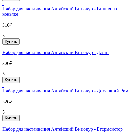
Набор для настаивания Алтайский Винокур - Вишня на
коньяке
310₽
3
Купить
Набор для настаивания Алтайский Винокур - Джин
320₽
5
Купить
Набор для настаивания Алтайский Винокур - Домашний Ром
320₽
5
Купить
Набор для настаивания Алтайский Винокур - Егермейстер