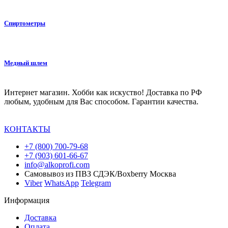
Спиртометры
Медный шлем
Интернет магазин. Хобби как искуство! Доставка по РФ
любым, удобным для Вас способом. Гарантии качества.
КОНТАКТЫ
+7 (800) 700-79-68
+7 (903) 601-66-67
info@alkoprofi.com
Самовывоз из ПВЗ СДЭК/Boxberry Москва
Viber
WhatsApp
Telegram
Информация
Доставка
Оплата