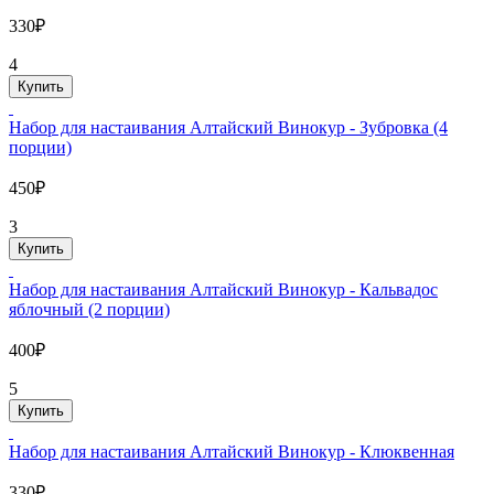
330₽
4
Купить
Набор для настаивания Алтайский Винокур - Зубровка (4
порции)
450₽
3
Купить
Набор для настаивания Алтайский Винокур - Кальвадос
яблочный (2 порции)
400₽
5
Купить
Набор для настаивания Алтайский Винокур - Клюквенная
330₽