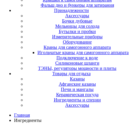
Фальш дно и бункеры для затирания
Принадлежности
Аксессуары
Бочки дубовые
Мельницы для солода
Бутылки и пробки
Измерительные приборы
Оборудование
Краны для самогонного аппарата
Игольчатые краны для самогонного аппарата
Подключение к воде
Силиконовые шланги
ТЭНЫ, регуляторы мощности и плиты
Товары для отдыха
Казаны
Афганские казаны
Печи и мангалы
Керамическая посуда
Ингредиенты и специи
Аксессуары
Главная
Ингредиенты