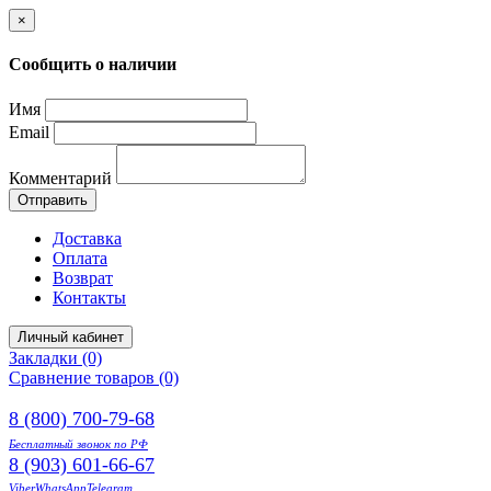
×
Сообщить о наличии
Имя
Email
Комментарий
Отправить
Доставка
Оплата
Возврат
Контакты
Личный кабинет
Закладки (0)
Сравнение товаров (0)
8 (800) 700-79-68
Бесплатный звонок по РФ
8 (903) 601-66-67
Viber
WhatsApp
Telegram