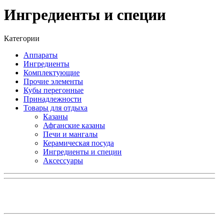
Ингредиенты и специи
Категории
Аппараты
Ингредиенты
Комплектующие
Прочие элементы
Кубы перегонные
Принадлежности
Товары для отдыха
Казаны
Афганские казаны
Печи и мангалы
Керамическая посуда
Ингредиенты и специи
Аксессуары