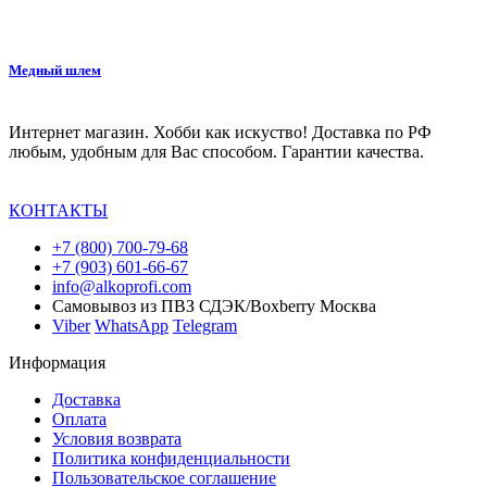
Медный шлем
Интернет магазин. Хобби как искуство! Доставка по РФ
любым, удобным для Вас способом. Гарантии качества.
КОНТАКТЫ
+7 (800) 700-79-68
+7 (903) 601-66-67
info@alkoprofi.com
Самовывоз из ПВЗ СДЭК/Boxberry Москва
Viber
WhatsApp
Telegram
Информация
Доставка
Оплата
Условия возврата
Политика конфиденциальности
Пользовательское соглашение