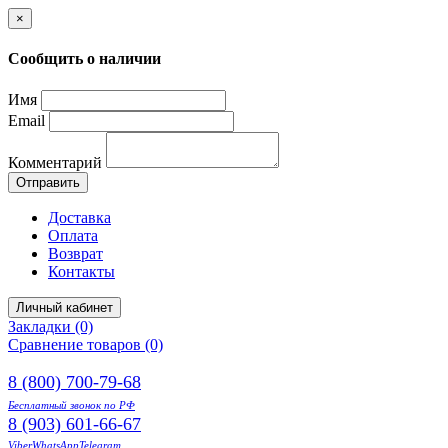
×
Сообщить о наличии
Имя
Email
Комментарий
Отправить
Доставка
Оплата
Возврат
Контакты
Личный кабинет
Закладки (0)
Сравнение товаров (0)
8 (800) 700-79-68
Бесплатный звонок по РФ
8 (903) 601-66-67
Viber
WhatsApp
Telegram