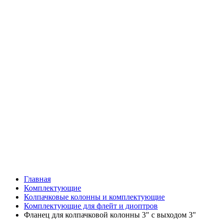
Главная
Комплектующие
Колпачковые колонны и комплектующие
Комплектующие для флейт и диоптров
Фланец для колпачковой колонны 3" с выходом 3"