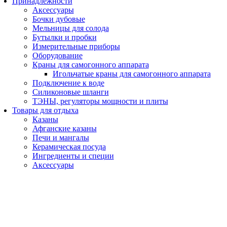
Принадлежности
Аксессуары
Бочки дубовые
Мельницы для солода
Бутылки и пробки
Измерительные приборы
Оборудование
Краны для самогонного аппарата
Игольчатые краны для самогонного аппарата
Подключение к воде
Силиконовые шланги
ТЭНЫ, регуляторы мощности и плиты
Товары для отдыха
Казаны
Афганские казаны
Печи и мангалы
Керамическая посуда
Ингредиенты и специи
Аксессуары