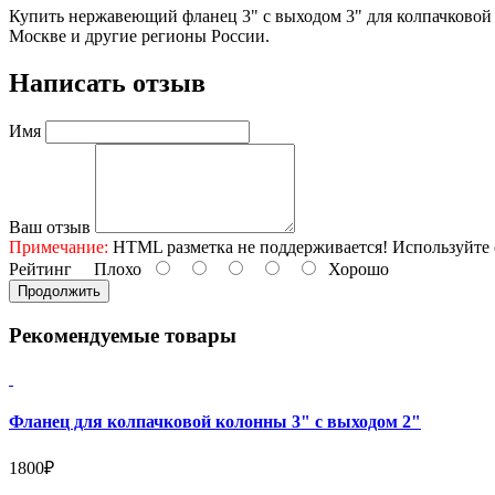
Купить нержавеющий фланец 3" с выходом 3" для колпачково
Москве и другие регионы России.
Написать отзыв
Имя
Ваш отзыв
Примечание:
HTML разметка не поддерживается! Используйте 
Рейтинг
Плохо
Хорошо
Продолжить
Рекомендуемые товары
Фланец для колпачковой колонны 3" с выходом 2"
1800₽