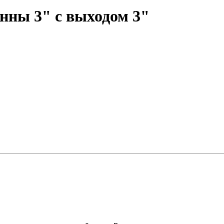
нны 3" с выходом 3"