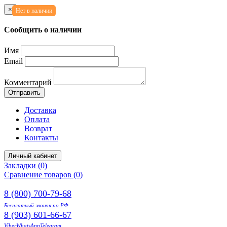
×
Нет в наличии
Сообщить о наличии
Имя
Email
Комментарий
Отправить
Доставка
Оплата
Возврат
Контакты
Личный кабинет
Закладки (0)
Сравнение товаров (0)
8 (800) 700-79-68
Бесплатный звонок по РФ
8 (903) 601-66-67
Viber
WhatsApp
Telegram