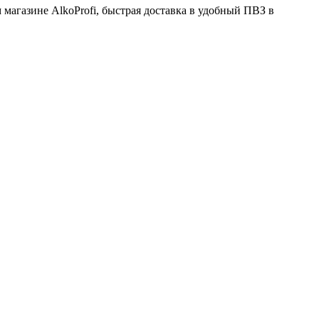
магазине AlkoProfi, быстрая доставка в удобный ПВЗ в