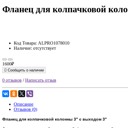
Фланец для колпачковой коло
Код Товара:
ALPRO1078010
Наличие:
отсутствует
1600₽
Сообщить о наличии
0 отзывов
/
Написать отзыв
Описание
Отзывов (0)
Фланец для колпачковой колонны 3" с выходом 3"