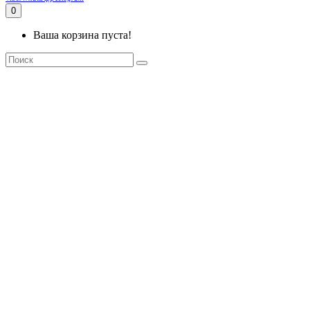
0
Ваша корзина пуста!