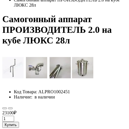
ЛЮКС 28л
Самогонный аппарат
ПРОИЗВОДИТЕЛЬ 2.0 на
кубе ЛЮКС 28л
Код Товара:
ALPRO1002451
Наличие:
в наличии
23100₽
Купить