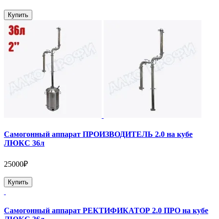
Купить
Самогонный аппарат ПРОИЗВОДИТЕЛЬ 2.0 на кубе
ЛЮКС 36л
25000₽
Купить
Самогонный аппарат РЕКТИФИКАТОР 2.0 ПРО на кубе