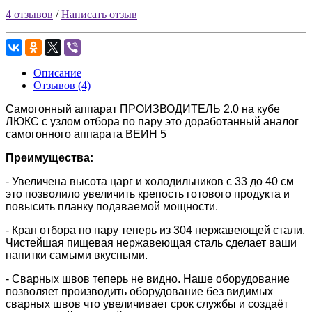
4 отзывов
/
Написать отзыв
Описание
Отзывов (4)
Самогонный аппарат ПРОИЗВОДИТЕЛЬ 2.0 на кубе
ЛЮКС с узлом отбора по пару это доработанный аналог
самогонного аппарата ВЕИН 5
Преимущества:
- Увеличена высота царг и холодильников с 33 до 40 см
это позволило увеличить крепость готового продукта и
повысить планку подаваемой мощности.
- Кран отбора по пару теперь из 304 нержавеющей стали.
Чистейшая пищевая нержавеющая сталь сделает ваши
напитки самыми вкусными.
- Сварных швов теперь не видно. Наше оборудование
позволяет производить оборудование без видимых
сварных швов что увеличивает срок службы и создаёт