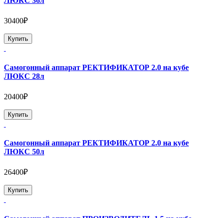
ЛЮКС 36л
30400₽
Купить
Самогонный аппарат РЕКТИФИКАТОР 2.0 на кубе
ЛЮКС 28л
20400₽
Купить
Самогонный аппарат РЕКТИФИКАТОР 2.0 на кубе
ЛЮКС 50л
26400₽
Купить