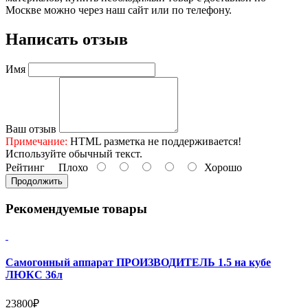
Москве можно через наш сайт или по телефону.
Написать отзыв
Имя
Ваш отзыв
Примечание:
HTML разметка не поддерживается!
Используйте обычный текст.
Рейтинг
Плохо
Хорошо
Продолжить
Рекомендуемые товары
Самогонный аппарат ПРОИЗВОДИТЕЛЬ 1.5 на кубе
ЛЮКС 36л
23800₽