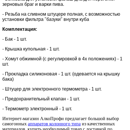
зерновых браг и варки пива.
- Резьба на сливном штуцере полная, с возможностью
установки фильтра "базуки" внутри куба
Комплектация:
- Бак - 1 шт.
- Крышка купольная - 1 шт.
- Хомут обжимной (с регулировкой в 4х положениях) - 1
шт.
- Прокладка силиконовая - 1 шт. (одевается на крышку
бака)
- Штуцер для электронного термометра - 1 шт.
- Предохранительный клапан - 1 шт.
- Термометр электронный - 1 шт.
Интернет-магазин АлкоПрофи предлагает большой выбор
самогонных
аппаратов колонного типа
из качественных
материалов, купить необходимый товар с доставкой по