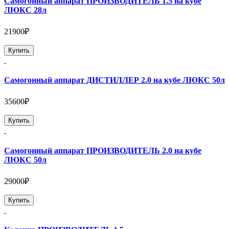
Самогонный аппарат ПРОИЗВОДИТЕЛЬ 1.5 на кубе
ЛЮКС 28л
21900₽
Купить
Самогонный аппарат ДИСТИЛЛЕР 2.0 на кубе ЛЮКС 50л
35600₽
Купить
Самогонный аппарат ПРОИЗВОДИТЕЛЬ 2.0 на кубе
ЛЮКС 50л
29000₽
Купить