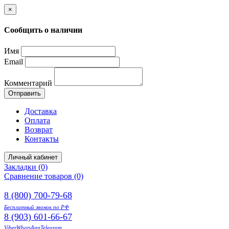
×
Сообщить о наличии
Имя
Email
Комментарий
Отправить
Доставка
Оплата
Возврат
Контакты
Личный кабинет
Закладки (0)
Сравнение товаров (0)
8 (800) 700-79-68
Бесплатный звонок по РФ
8 (903) 601-66-67
Viber
WhatsApp
Telegram