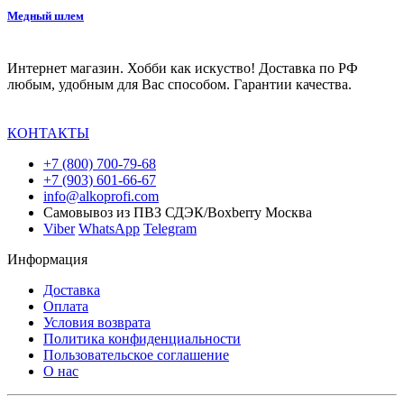
Медный шлем
Интернет магазин. Хобби как искуство! Доставка по РФ
любым, удобным для Вас способом. Гарантии качества.
КОНТАКТЫ
+7 (800) 700-79-68
+7 (903) 601-66-67
info@alkoprofi.com
Самовывоз из ПВЗ СДЭК/Boxberry Москва
Viber
WhatsApp
Telegram
Информация
Доставка
Оплата
Условия возврата
Политика конфиденциальности
Пользовательское соглашение
О нас