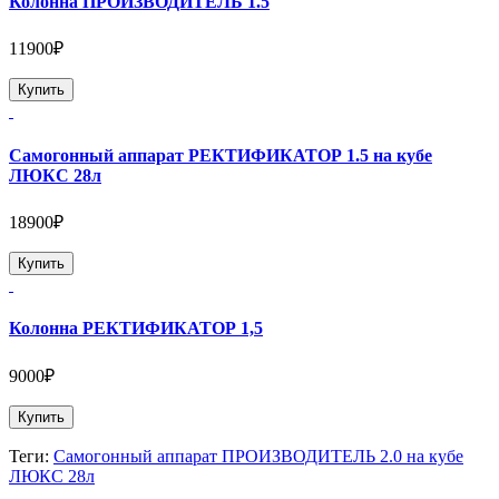
Колонна ПРОИЗВОДИТЕЛЬ 1.5
11900₽
Купить
Самогонный аппарат РЕКТИФИКАТОР 1.5 на кубе
ЛЮКС 28л
18900₽
Купить
Колонна РЕКТИФИКАТОР 1,5
9000₽
Купить
Теги:
Самогонный аппарат ПРОИЗВОДИТЕЛЬ 2.0 на кубе
ЛЮКС 28л